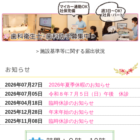
＞施設基準等に関する届出状況
2026年07月27日
2026年夏季休暇のお知らせ
2026年07月05日
令和８年７月５日（日）午後 休診
2026年04月18日
臨時休診のお知らせ
2025年12月28日
年末年始のお知らせ
2025年11月08日
臨時休診のお知らせ